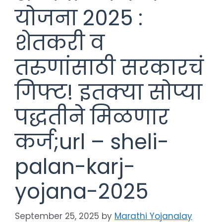
योजना 2025 :
शेतकरी व
तरुणांसाठी सरकारचं
गिफ्ट! इतक्या सोप्या
पद्धतीने मिळणार
कर्ज;url – sheli-
palan-karj-
yojana-2025
September 25, 2025
by
Marathi Yojanalay