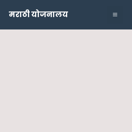
Skip
to
मराठी योजनालय
Menu
content