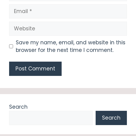
Email
Website
Save my name, email, and website in this
browser for the next time I comment.
Search
Search