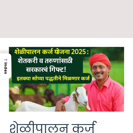
→
Index
शेळीपालन कर्ज