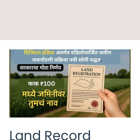
Land Record