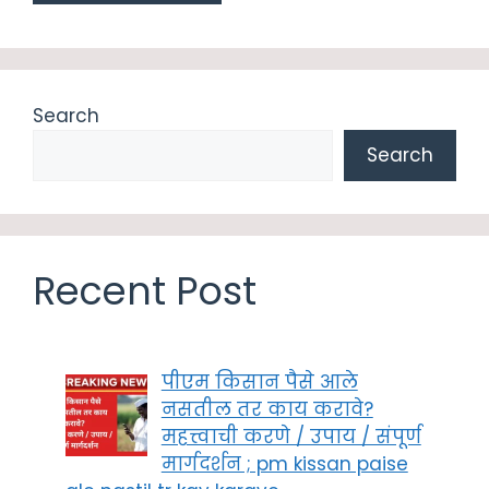
Search
Search
Recent Post
पीएम किसान पैसे आले
नसतील तर काय करावे?
महत्त्वाची करणे / उपाय / संपूर्ण
मार्गदर्शन ; pm kissan paise