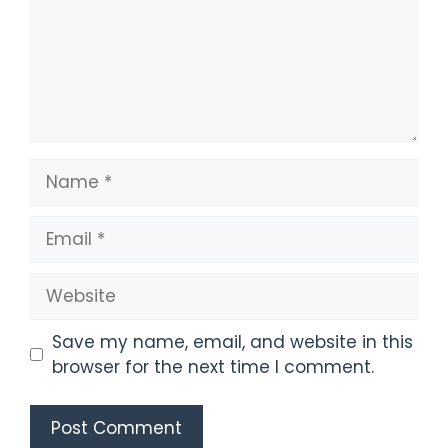
Name
Email
Website
Save my name, email, and website in this
browser for the next time I comment.