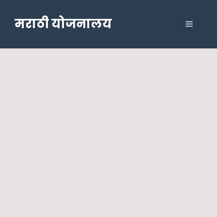
Skip
to
मराठी योजनालय
Menu
content