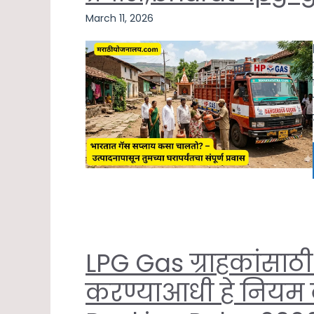
March 11, 2026
LPG Gas ग्राहकांसाठी
करण्याआधी हे नियम