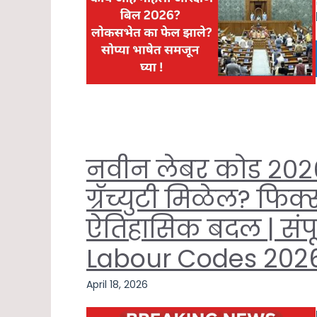
नवीन लेबर कोड २०२६ ग्
ग्रॅच्युटी मिळेल? फिक्स
ऐतिहासिक बदल | संपूर
Labour Codes 2026 
April 18, 2026