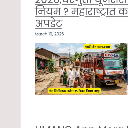
नियम ? महाराष्ट्रात 
अपडेट
March 10, 2026