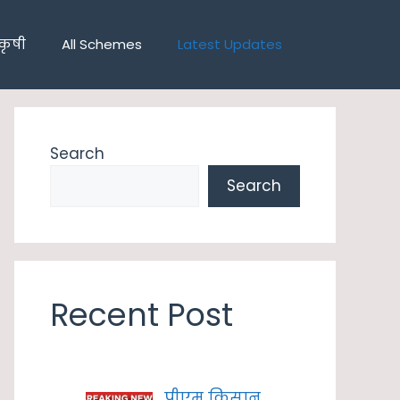
कृषी
All Schemes
Latest Updates
Search
Search
Recent Post
पीएम किसान