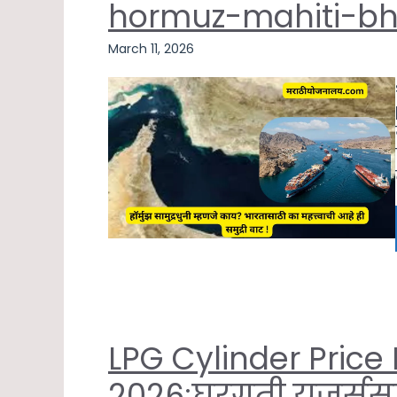
hormuz-mahiti-bh
March 11, 2026
LPG Cylinder Price
2026;घरगुती यूजर्स