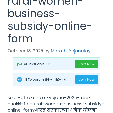
rural-women-
business-
subsidy-online-
form
October 13, 2025
by
Marathi Yojanalay
Join Now
या ग्रुपला जॉइन व्हा!
Join Now
या Telegram ग्रुपला जॉइन व्हा
solar-atta-chakki-yojana-2025-free-
chakki-for-rural-women-business-subsidy-
online-form;भारत सरकारच्या अनेक योजना