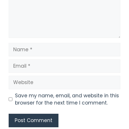
Name
Email
Website
Save my name, email, and website in this
browser for the next time I comment.