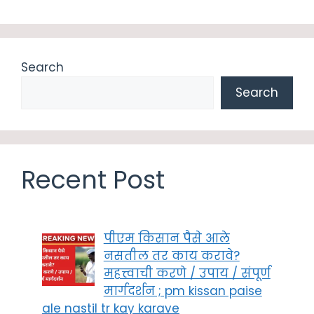
Search
Search
Recent Post
पीएम किसान पैसे आले
नसतील तर काय करावे?
महत्त्वाची करणे / उपाय / संपूर्ण
मार्गदर्शन ; pm kissan paise
ale nastil tr kay karave