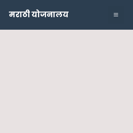
Skip
to
मराठी योजनालय
Menu
content