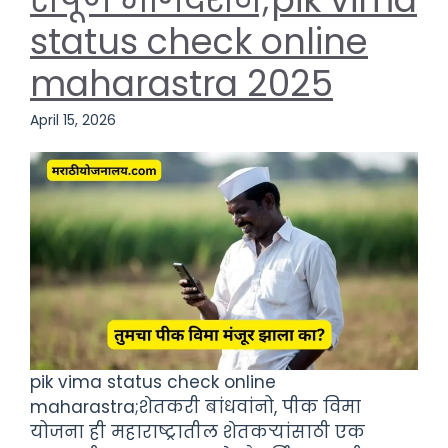
status check online
maharastra 2025
April 15, 2026
pik vima status check online
maharastra;शेतकरी बांधवांनो, पीक विमा
योजना ही महाराष्ट्रातील शेतकऱ्यांसाठी एक