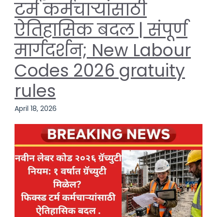
टर्म कर्मचाऱ्यांसाठी
ऐतिहासिक बदल | संपूर्ण
मार्गदर्शन; New Labour
Codes 2026 gratuity
rules
April 18, 2026