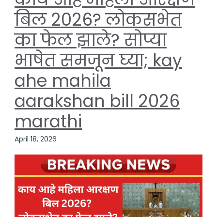
बिल 2026? लोकसभेत
का फेल झाले? सोप्या
भाषेत समजून घ्या; kay
ahe mahila
aarakshan bill 2026
marathi
April 18, 2026