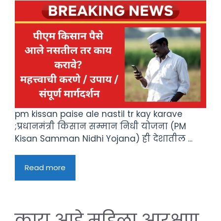
pm kissan paise ale nastil tr kay karave
;प्रधानमंत्री किसान सम्मान निधी योजना (PM
Kisan Samman Nidhi Yojana) ही देशातील ...
Read more
काय आहे महिला आरक्षण