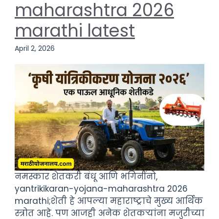
maharashtra 2026
marathi latest
April 2, 2026
नमस्कार शेतकरी बंधू आणि भगिनींनो,
yantrikikaran-yojana-maharashtra 2026
marathi;शेती हे आपल्या महाराष्ट्राचे मुख्य आर्थिक
स्त्रोत आहे. पण आजही अनेक शेतकऱ्यांना मजुरीच्या