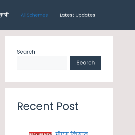
कृषी
All Schemes
Latest Updates
Search
Search
Recent Post
पीएम किसान