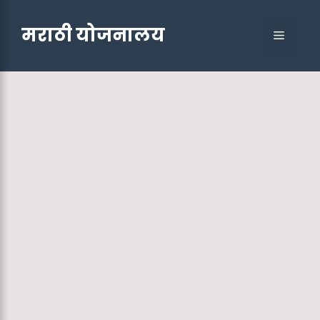
Skip
to
मराठी योजनालय
Menu
content