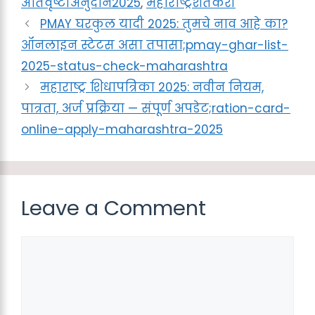
अतिवृष्टीअनुदान2025
,
महाराष्ट्रशेतकरी
PMAY घरकुल यादी 2025: तुमचे नाव आहे का?
ऑनलाइन स्टेटस असा तपासा;pmay-ghar-list-
2025-status-check-maharashtra
महाराष्ट्र शिधापत्रिका 2025: नवीन नियम,
पात्रता, अर्ज प्रक्रिया — संपूर्ण अपडेट;ration-card-
online-apply-maharashtra-2025
Leave a Comment
Comment