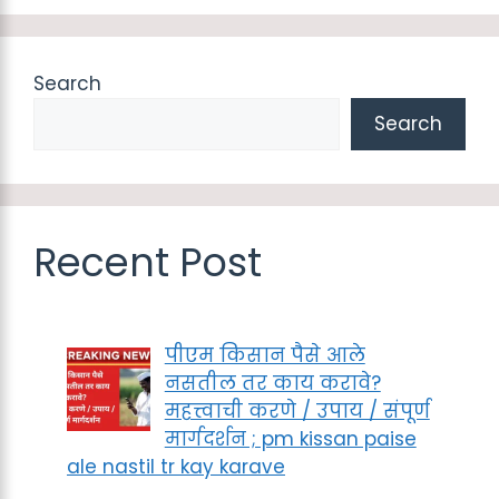
Search
Search
Recent Post
पीएम किसान पैसे आले
नसतील तर काय करावे?
महत्त्वाची करणे / उपाय / संपूर्ण
मार्गदर्शन ; pm kissan paise
ale nastil tr kay karave