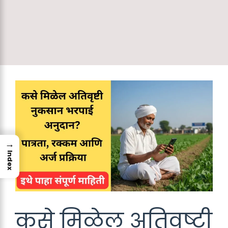
→
Index
कसे मिळेल अतिवृष्टी