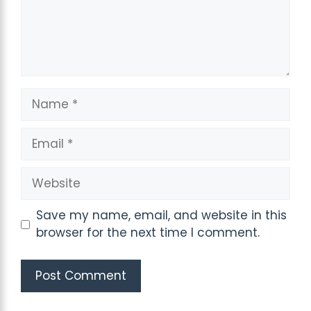
Name
Email
Website
Save my name, email, and website in this
browser for the next time I comment.