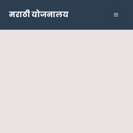
Skip
to
मराठी योजनालय
Menu
content