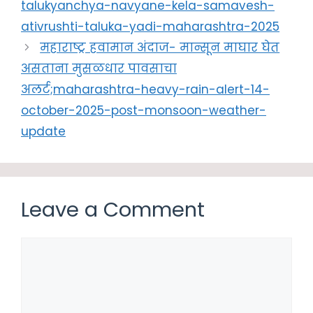
talukyanchya-navyane-kela-samavesh-
ativrushti-taluka-yadi-maharashtra-2025
महाराष्ट्र हवामान अंदाज- मान्सून माघार घेत
असताना मुसळधार पावसाचा
अलर्ट;maharashtra-heavy-rain-alert-14-
october-2025-post-monsoon-weather-
update
Leave a Comment
Comment