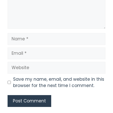
Name
Email
Website
Save my name, email, and website in this
browser for the next time I comment.