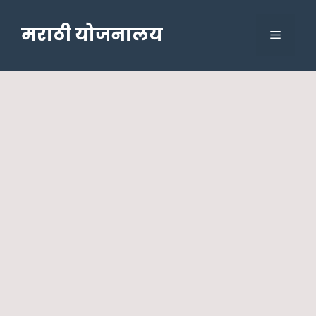
Skip
to
मराठी योजनालय
Menu
content