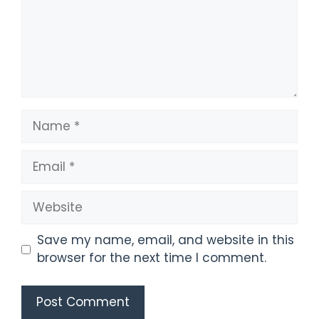
Name
Email
Website
Save my name, email, and website in this
browser for the next time I comment.