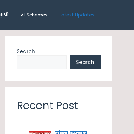
कृषी
All Schemes
Latest Updates
Search
Search
Recent Post
पीएम किसान