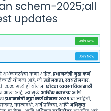
oan schem-2025;all
est updates
Join Now
Join Now
े अर्थव्यवस्थेचा कणा आहेत.
प्रधानमंत्री मुद्रा कर्ज
तिकारी योजना आहे, जी
उद्योजकता
,
स्वयंरोजगार
,
ेते. 2025 मध्ये ही योजना
छोट्या व्यवसायिकांसाठी
न आली आहे, ज्यामुळे
आर्थिक स्वातंत्र्य
आणि
लेख
प्रधानमंत्री मुद्रा कर्ज योजना 2025
ची माहिती,
 व्याजदर, कालावधी, अर्ज प्रक्रिया, आणि
अधिकृत