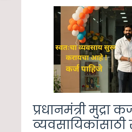
प्रधानमंत्री मुद्रा 
व्यवसायिकांसाठी स