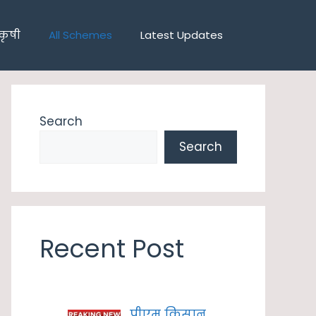
कृषी
All Schemes
Latest Updates
Search
Search
Recent Post
पीएम किसान