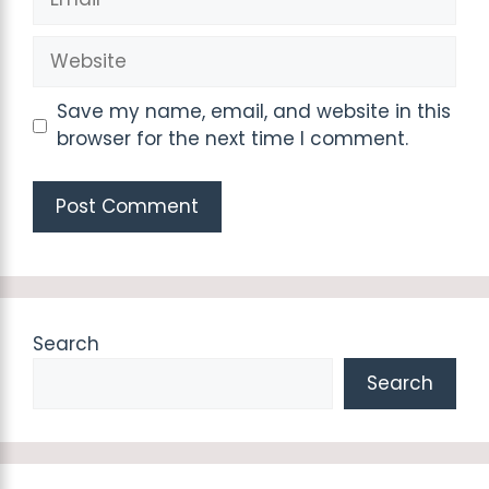
Website
Save my name, email, and website in this
browser for the next time I comment.
Search
Search