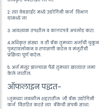
2. त्या वेबसाईट मध्ये उद्योगिनी कर्ज विभाग
यामध्ये जा
3. आवश्यक तपशील व कागदपत्रे अपलोड करा.
4.अधिकृत संस्था व ती बँक तुमच्या अर्जाची चुकून
पुनरावलोकन व तपासणी करेल व मंजुरीची
प्रक्रिया पूर्ण करेल.
5. अर्ज मंजूर झाल्यास पैसे तुमच्या खात्यात जमा
केले जातील.
ऑफलाइन पद्धत-
1.तुमच्या जवळील शहरातील जी बँक उद्योगिनी
कर्ज वितरित करते त्या बँकेची संपर्क साधा.