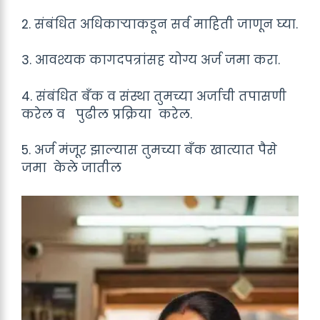
2. संबंधित अधिकाऱ्याकडून सर्व माहिती जाणून घ्या.
3. आवश्यक कागदपत्रांसह योग्य अर्ज जमा करा.
4. संबंधित बँक व संस्था तुमच्या अर्जाची तपासणी
करेल व पुढील प्रक्रिया करेल.
5. अर्ज मंजूर झाल्यास तुमच्या बँक खात्यात पैसे
जमा केले जातील