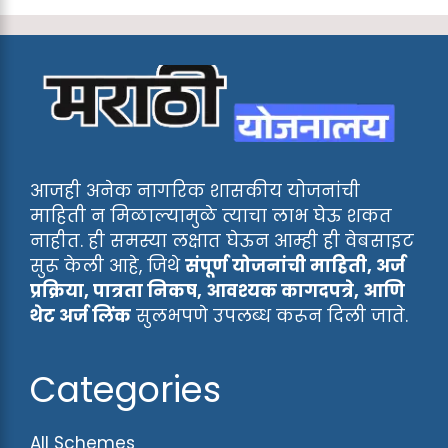
आजही अनेक नागरिक शासकीय योजनांची
माहिती न मिळाल्यामुळे त्याचा लाभ घेऊ शकत
नाहीत. ही समस्या लक्षात घेऊन आम्ही ही वेबसाइट
सुरू केली आहे, जिथे
संपूर्ण योजनांची माहिती, अर्ज
प्रक्रिया, पात्रता निकष, आवश्यक कागदपत्रे, आणि
थेट अर्ज लिंक
सुलभपणे उपलब्ध करून दिली जाते.
Categories
All Schemes