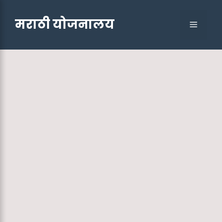
Skip
to
मराठी योजनालय
Menu
content