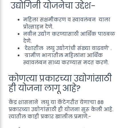
उद्योगिनी योजनेचा उद्देश-
महिला सक्षमीकरण व स्वावलंबन याला
प्रोत्साहन देणे.
नवीन उद्योग करण्यासाठी आर्थिक पाठबळ
देणे.
देशातील लघु उद्योगांची संख्या वाढवणे’ .
ग्रामीण भागातील महिलांना आर्थिक
स्वावलंबन साध्य करण्यास मदत करणे.
कोणत्या प्रकारच्या उद्योगांसाठी
ही योजना लागू आहे?
केंद्र शासनाने लघु या कॅटेगरीत येणाऱ्या 88
प्रकारच्या उद्योगांसाठी ही योजना सुरू केली आहे.
त्यातील काही प्रकार खालील प्रमाणे.-