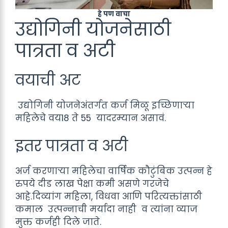
हे पण वाचा
उद्योगिनी योजनेसाठी
पात्रता व अटी
वयाची अट
उद्योगिनी योजनेअंतर्गत कर्ज मिळू इच्छिणाऱ्या
महिलेचे वय18 ते 55 यादरम्यान असावं.
इतर पात्रता व अटी
अर्ज करणाऱ्या महिलेचा वार्षिक कौटुंबिक उत्पन्न हे
रुपये दीड लाख पेक्षा कमी असणे गरजेचे
आहे.दिव्यांग महिला, विधवा आणि परित्यक्तांसाठी
कमाल उत्पन्नाची मर्यादा नाही व त्यांना व्याज
मुक्त कर्जही दिले जाते.