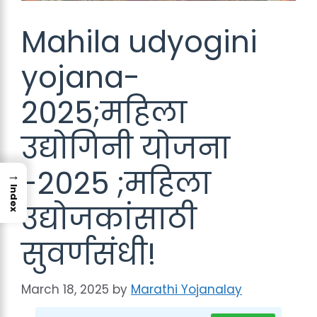
Mahila udyogini
yojana-
2025;महिला
उद्योगिनी योजना
-2025 ;महिला
→
Index
उद्योजकांसाठी
सुवर्णसंधी!
March 18, 2025
by
Marathi Yojanalay