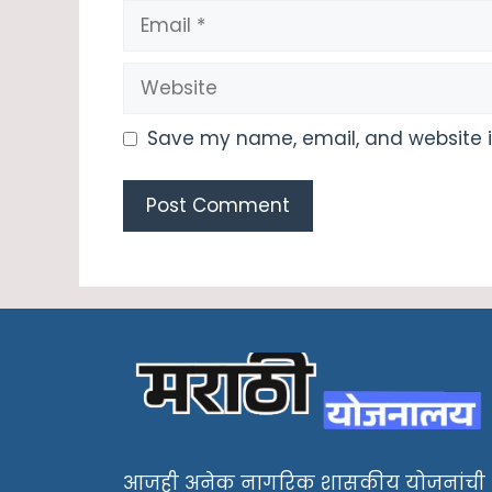
Email
Website
Save my name, email, and website in
आजही अनेक नागरिक शासकीय योजनांची