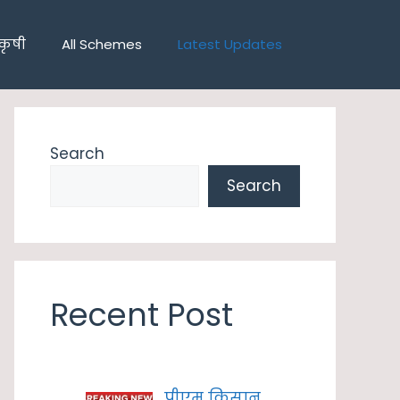
कृषी
All Schemes
Latest Updates
Search
Search
Recent Post
पीएम किसान