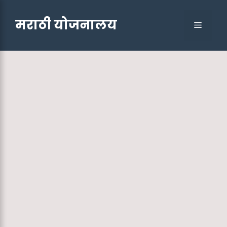
Skip
to
मराठी योजनालय
Menu
content