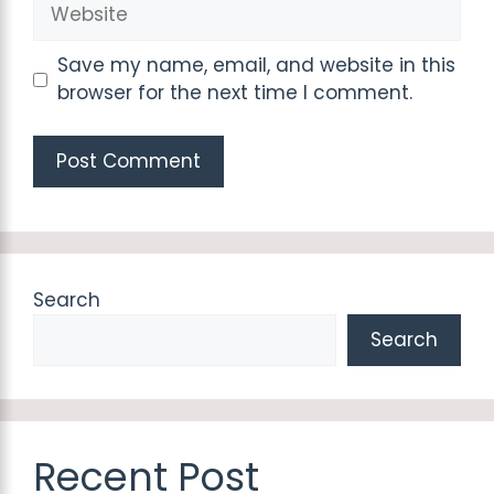
Website
Save my name, email, and website in this
browser for the next time I comment.
Search
Search
Recent Post