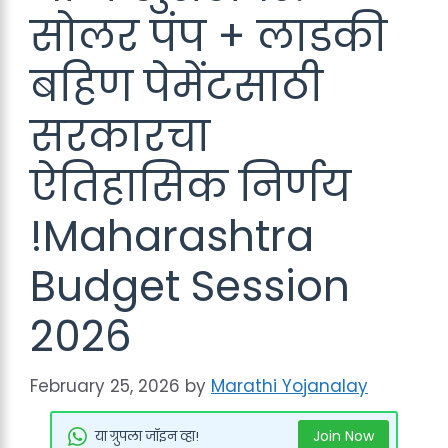
सोलर पंप + लाडकी
बहिण पेमेंटसाठी
सरकारचा
ऐतिहासिक निर्णय
!Maharashtra
Budget Session
2026
February 25, 2026
by
Marathi Yojanalay
Join Now
या ग्रुपला जॉइन व्हा!