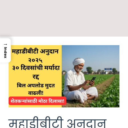
→
Index
महाडीबीटी अनुदान