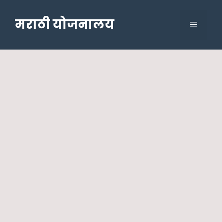
Skip
to
मराठी योजनालय
Menu
content