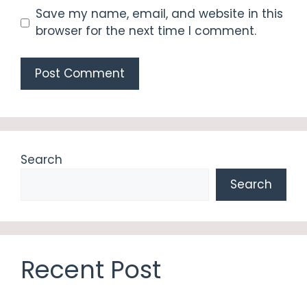
Save my name, email, and website in this
browser for the next time I comment.
Search
Search
Recent Post