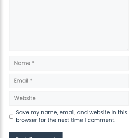
Name
Email
Website
Save my name, email, and website in this
browser for the next time I comment.