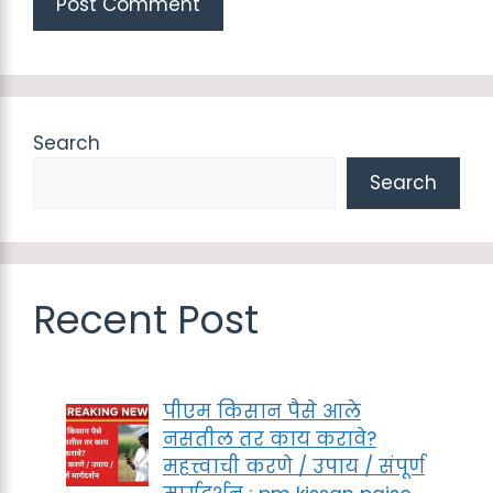
Search
Search
Recent Post
पीएम किसान पैसे आले
नसतील तर काय करावे?
महत्त्वाची करणे / उपाय / संपूर्ण