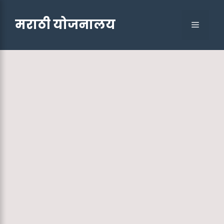
Skip
to
मराठी योजनालय
Menu
content