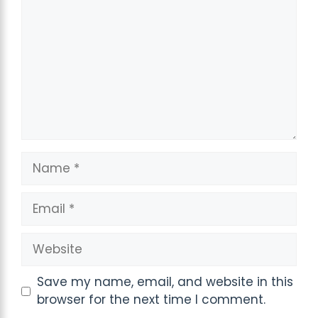
Name
Email
Website
Save my name, email, and website in this
browser for the next time I comment.