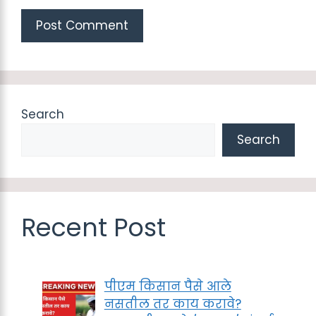
Search
Search
Recent Post
पीएम किसान पैसे आले
नसतील तर काय करावे?