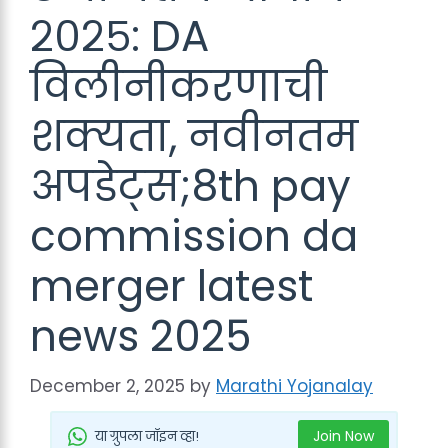
२०२५: DA
विलीनीकरणाची
शक्यता, नवीनतम
अपडेट्स;8th pay
commission da
merger latest
news 2025
December 2, 2025
by
Marathi Yojanalay
Join Now
या ग्रुपला जॉइन व्हा!