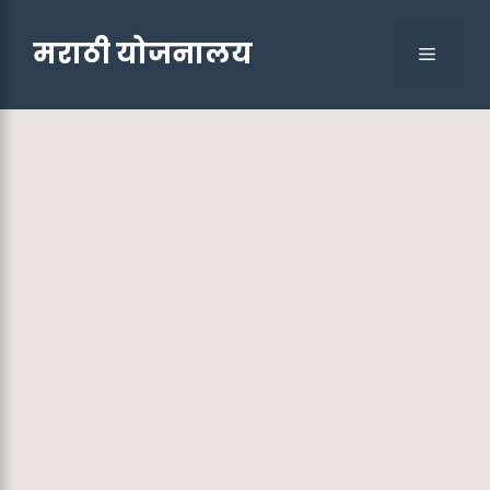
Skip
to
मराठी योजनालय
Menu
content