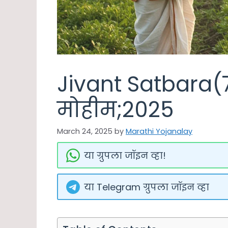
Jivant Satbara(7
मोहीम;2025
March 24, 2025
by
Marathi Yojanalay
या ग्रुपला जॉइन व्हा!
या Telegram ग्रुपला जॉइन व्हा