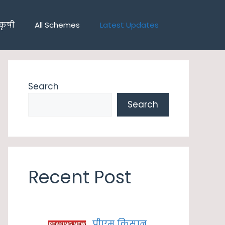
कृषी
All Schemes
Latest Updates
Search
Search
Recent Post
पीएम किसान