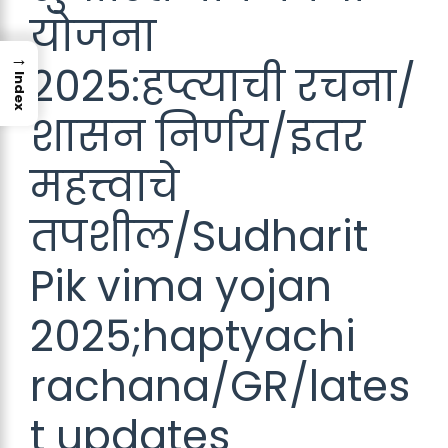
योजना
→
2025:हप्त्याची रचना/
Index
शासन निर्णय/इतर
महत्त्वाचे
तपशील/Sudharit
Pik vima yojan
2025;haptyachi
rachana/GR/lates
t updates