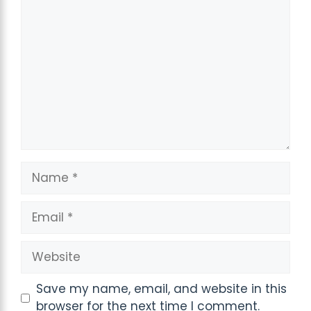
Comment
Name
Email
Website
Save my name, email, and website in this
browser for the next time I comment.