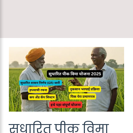
सुधारित पीक विमा