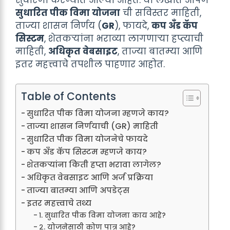
सुधारित पीक विमा योजना
ची सविस्तर माहिती,
ताज्या शासन निर्णय (
GR
), फायदे,
कप अँड कॅप
सिस्टम
, शेतकऱ्यांना भराव्या लागणाऱ्या हप्त्याची
माहिती,
अधिकृत वेबसाइट
, ताज्या बातम्या आणि
इतर महत्त्वाचे तपशील पाहणार आहोत.
Table of Contents
सुधारित पीक विमा योजना म्हणजे काय?
ताज्या शासन निर्णयाची (GR) माहिती
सुधारित पीक विमा योजनेचे फायदे
कप अँड कॅप सिस्टम म्हणजे काय?
शेतकऱ्यांना किती हप्ता भरावा लागेल?
अधिकृत वेबसाइट आणि अर्ज प्रक्रिया
ताज्या बातम्या आणि अपडेट्स
इतर महत्त्वाचे तथ्य
१. सुधारित पीक विमा योजना काय आहे?
२. योजनेसाठी कोण पात्र आहे?