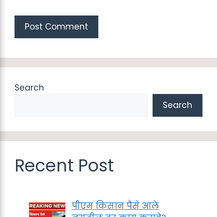
Search
Search
Recent Post
पीएम किसान पैसे आले