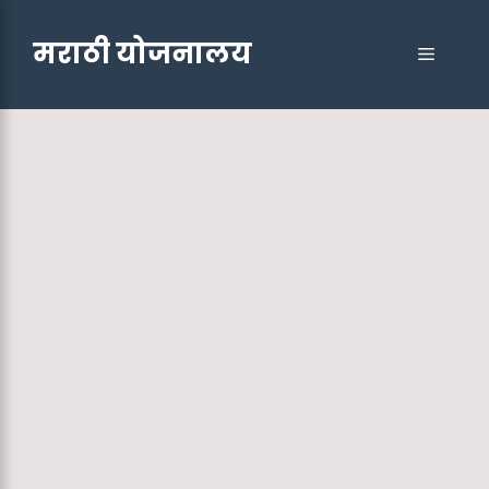
Skip
to
मराठी योजनालय
Menu
content