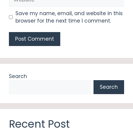
Save my name, email, and website in this
browser for the next time I comment.
Search
Search
Recent Post