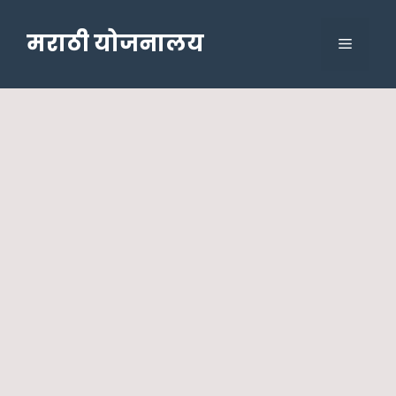
Skip
to
मराठी योजनालय
Menu
content