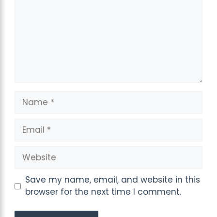
Name
Email
Website
Save my name, email, and website in this
browser for the next time I comment.