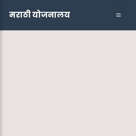
Skip
to
मराठी योजनालय
Menu
content