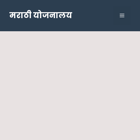
Skip
to
मराठी योजनालय
Menu
content