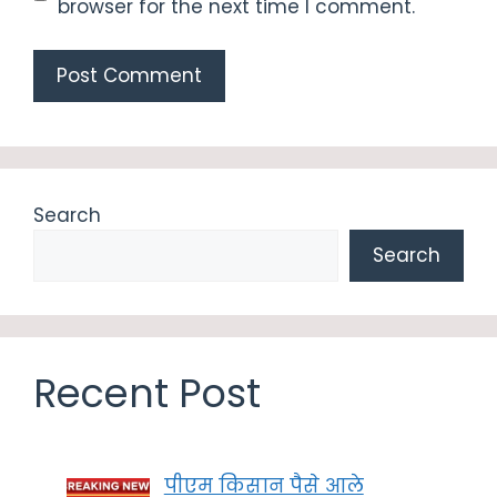
browser for the next time I comment.
Search
Search
Recent Post
पीएम किसान पैसे आले