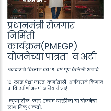
प्रधानमंत्री रोजगार
निर्मिती
कार्यक्रम(PMEGP)
योजनेच्या पात्रता व अटी
अर्जदाराचे किमान वय 18 वर्ष पूर्ण केलेली असावे,
10 लाख पेक्षा जास्त कर्जासाठी अर्जदाराने किमान
8 वि उत्तीर्ण असणे अनिवार्य आहे.
कुटुंबातील फक्त एकाच व्यक्तीला या योजनेचा
लाभ मिळू शकतो.