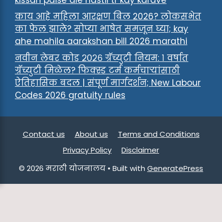
काय आहे महिला आरक्षण बिल 2026? लोकसभेत
का फेल झाले? सोप्या भाषेत समजून घ्या; kay
ahe mahila aarakshan bill 2026 marathi
नवीन लेबर कोड २०२६ ग्रॅच्युटी नियम: १ वर्षात
ग्रॅच्युटी मिळेल? फिक्स्ड टर्म कर्मचाऱ्यांसाठी
ऐतिहासिक बदल | संपूर्ण मार्गदर्शन; New Labour
Codes 2026 gratuity rules
Contact us
About us
Terms and Conditions
Privacy Policy
Disclaimer
© 2026 मराठी योजनालय
• Built with
GeneratePress