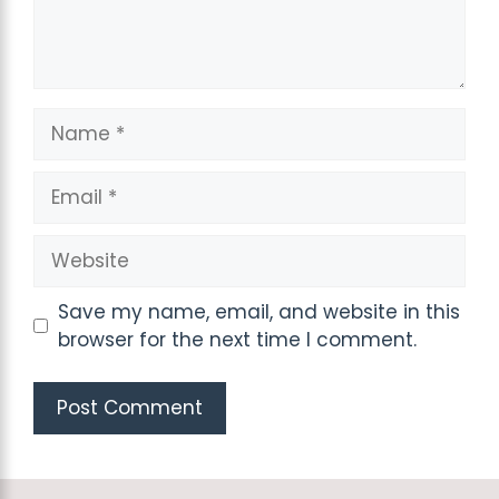
Name
Email
Website
Save my name, email, and website in this
browser for the next time I comment.