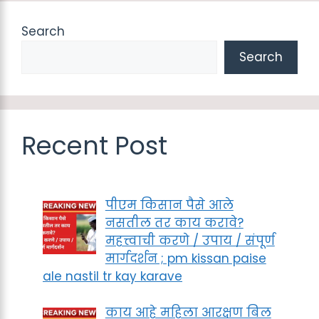
Search
Search
Recent Post
पीएम किसान पैसे आले
नसतील तर काय करावे?
महत्त्वाची करणे / उपाय / संपूर्ण
मार्गदर्शन ; pm kissan paise
ale nastil tr kay karave
काय आहे महिला आरक्षण बिल