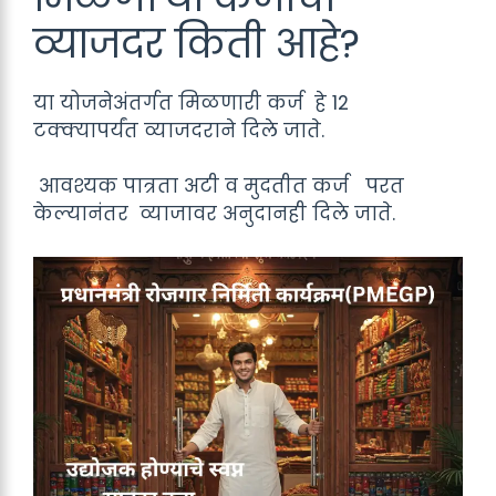
व्याजदर किती आहे?
या योजनेअंतर्गत मिळणारी कर्ज हे 12
टक्क्यापर्यंत व्याजदराने दिले जाते.
आवश्यक पात्रता अटी व मुदतीत कर्ज परत
केल्यानंतर व्याजावर अनुदानही दिले जाते.