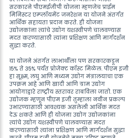
सरकारने पीएमईजीपी योजना म्हणजेच प्राईम
मिनिस्टर एम्प्लॉयमेंट जनरेशन या योजने अंतर्गत
आर्थिक सहायता प्रदान करते. ही योजना
उद्योजकांना त्यांचे उद्योग यशस्वीपणे चालवण्यास
मदत करण्यासाठी त्यांना प्रशिक्षण आणि मार्गदर्शन
सुद्धा करते.
या योजने अंतर्गत लाभार्थीला पण सरकारकडून
15% ते 35% पर्यंत प्रोजेक्ट कॉस्ट मिळेल. पीएम इजी
हा सूक्ष्म, लघु आणि मध्यम उद्योग मंत्रालयाचा एक
उपक्रम आहे आणि खादी आणि ग्राम उद्योग
आयोगाद्वारे राष्ट्रीय स्तरावर राबविला जातो. एक
उद्योजक म्हणून पीएम इजी तुम्हाला नवीन प्रकल्प
उभारण्यासाठी आवश्यक असलेली आर्थिक मदत
देऊ शकते आणि ही योजना उद्योग उद्योजकांना
त्यांचे उद्योग यशस्वीपणे चालवण्यास मदत
करण्यासाठी त्यांना प्रशिक्षण आणि मार्गदर्शन सुद्धा