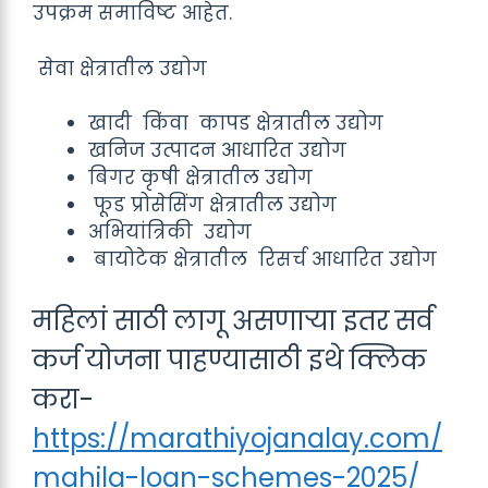
उपक्रम समाविष्ट आहेत.
सेवा क्षेत्रातील उद्योग
खादी किंवा कापड क्षेत्रातील उद्योग
खनिज उत्पादन आधारित उद्योग
बिगर कृषी क्षेत्रातील उद्योग
फूड प्रोसेसिंग क्षेत्रातील उद्योग
अभियांत्रिकी उद्योग
बायोटेक क्षेत्रातील रिसर्च आधारित उद्योग
महिलां साठी लागू असणाऱ्या इतर सर्व
कर्ज योजना पाहण्यासाठी इथे क्लिक
करा-
https://marathiyojanalay.com/
mahila-loan-schemes-2025/