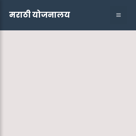
Skip
to
मराठी योजनालय
Menu
content