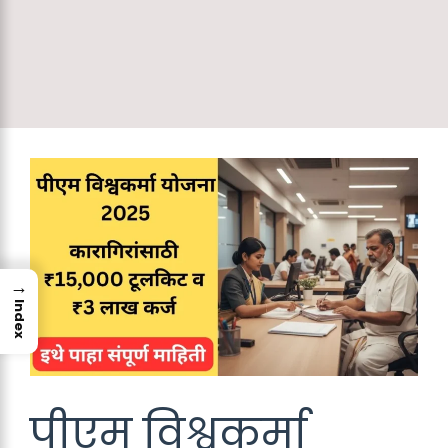
→
Index
पीएम विश्वकर्मा