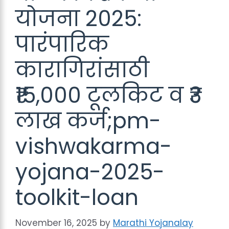
योजना 2025:
पारंपारिक
कारागिरांसाठी
₹15,000 टूलकिट व ₹3
लाख कर्ज;pm-
vishwakarma-
yojana-2025-
toolkit-loan
November 16, 2025
by
Marathi Yojanalay