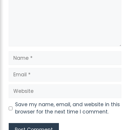
Name
Email
Website
Save my name, email, and website in this
browser for the next time I comment.