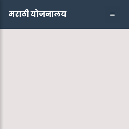
Skip
to
मराठी योजनालय
Menu
content