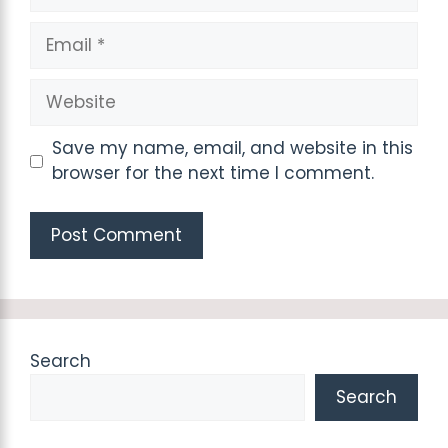
Email
Website
Save my name, email, and website in this
browser for the next time I comment.
Search
Search