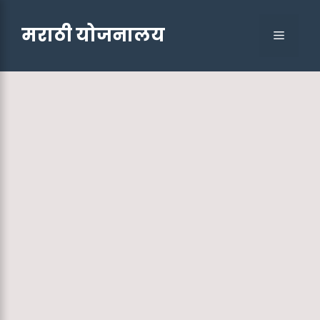
Skip
to
मराठी योजनालय
Menu
content