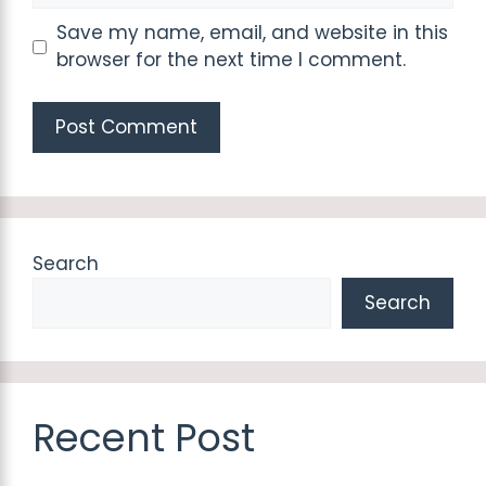
Save my name, email, and website in this
browser for the next time I comment.
Search
Search
Recent Post