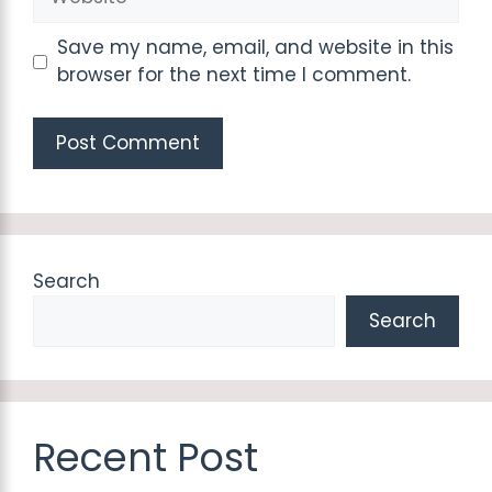
Save my name, email, and website in this
browser for the next time I comment.
Search
Search
Recent Post