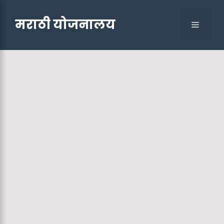
Skip
to
मराठी योजनालय
Menu
content