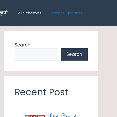
कृषी
All Schemes
Latest Updates
Search
Search
Recent Post
पीएम किसान