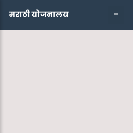
Skip
to
मराठी योजनालय
Menu
content