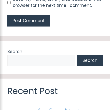
browser for the next time I comment.
Search
Search
Recent Post