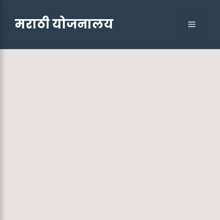
Skip
to
मराठी योजनालय
Menu
content