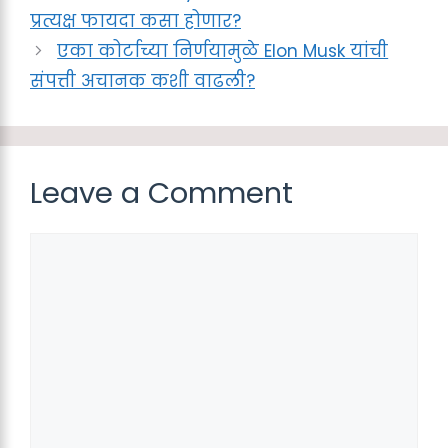
प्रत्यक्ष फायदा कसा होणार?
एका कोर्टाच्या निर्णयामुळे Elon Musk यांची
संपत्ती अचानक कशी वाढली?
Leave a Comment
Comment