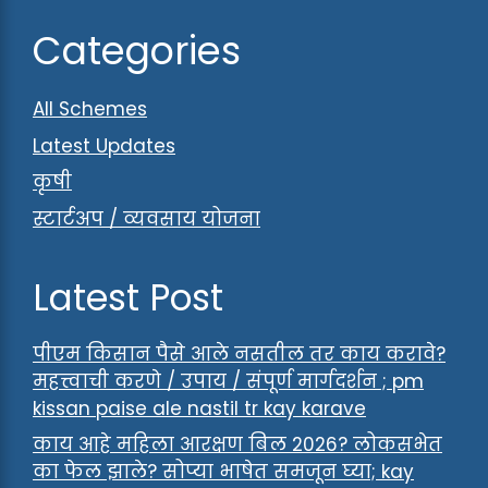
Categories
All Schemes
Latest Updates
कृषी
स्टार्टअप / व्यवसाय योजना
Latest Post
पीएम किसान पैसे आले नसतील तर काय करावे?
महत्त्वाची करणे / उपाय / संपूर्ण मार्गदर्शन ; pm
kissan paise ale nastil tr kay karave
काय आहे महिला आरक्षण बिल 2026? लोकसभेत
का फेल झाले? सोप्या भाषेत समजून घ्या; kay