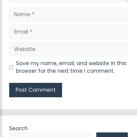
Name
Email
Website
Save my name, email, and website in this
browser for the next time I comment.
Search