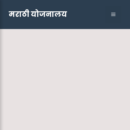
Skip
to
मराठी योजनालय
Menu
content