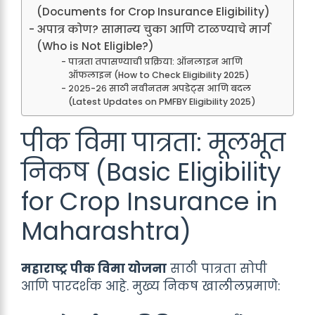
(Documents for Crop Insurance Eligibility)
अपात्र कोण? सामान्य चुका आणि टाळण्याचे मार्ग
(Who is Not Eligible?)
पात्रता तपासण्याची प्रक्रिया: ऑनलाइन आणि
ऑफलाइन (How to Check Eligibility 2025)
२०२५-२६ साठी नवीनतम अपडेट्स आणि बदल
(Latest Updates on PMFBY Eligibility 2025)
पीक विमा पात्रता: मूलभूत
निकष (Basic Eligibility
for Crop Insurance in
Maharashtra)
महाराष्ट्र पीक विमा योजना
साठी पात्रता सोपी
आणि पारदर्शक आहे. मुख्य निकष खालीलप्रमाणे: