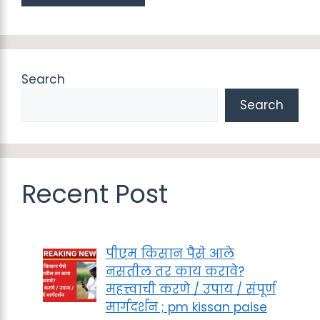
Search
Search
Recent Post
पीएम किसान पैसे आले
नसतील तर काय करावे?
महत्त्वाची करणे / उपाय / संपूर्ण
मार्गदर्शन ; pm kissan paise