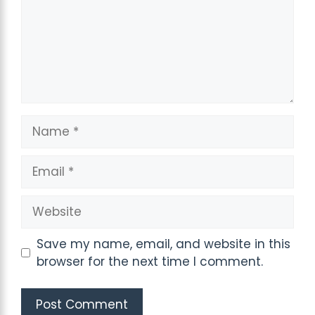
Name
Email
Website
Save my name, email, and website in this
browser for the next time I comment.