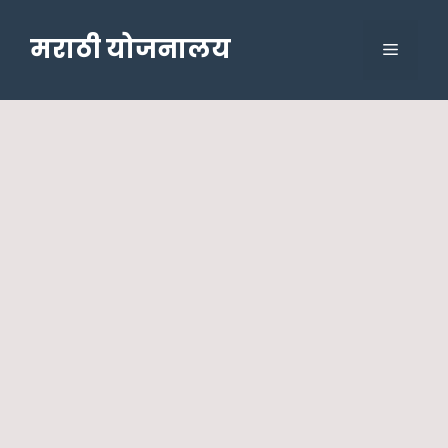
Skip
to
मराठी योजनालय
Menu
content