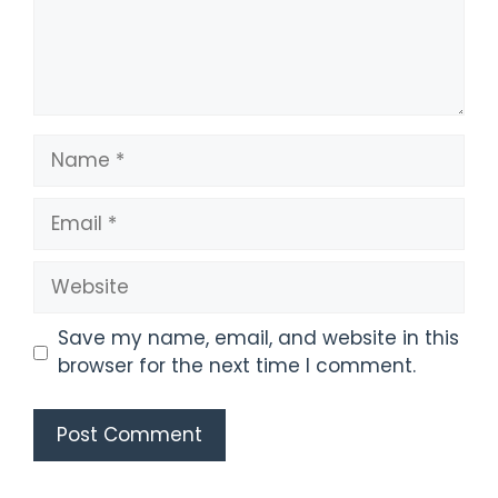
Name
Email
Website
Save my name, email, and website in this
browser for the next time I comment.