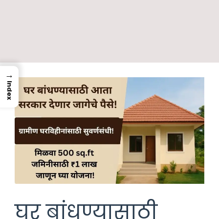
→
Index
घर बांधण्यासाठी