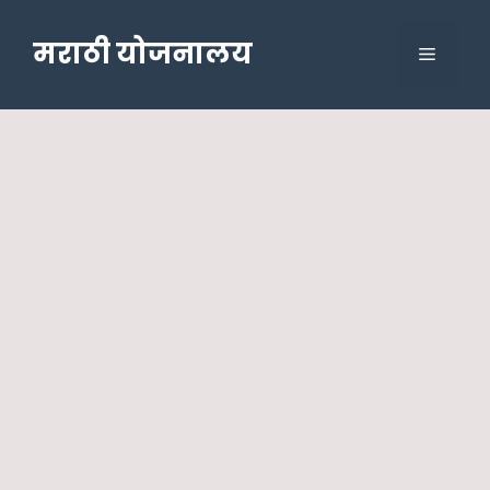
Skip
to
मराठी योजनालय
Menu
content