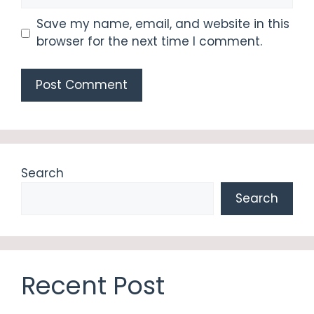
Save my name, email, and website in this
browser for the next time I comment.
Search
Search
Recent Post