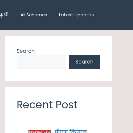
कृषी
All Schemes
Latest Updates
Search
Search
Recent Post
पीएम किसान