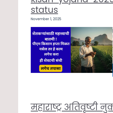
status
November 1, 2025
महाराष्ट्र अतिवृष्टी 