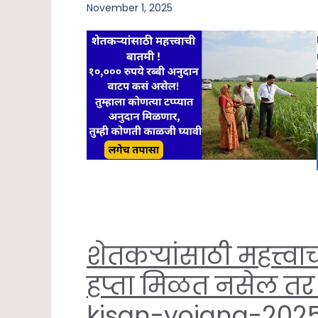
November 1, 2025
शेतकऱ्यांसाठी महत्त्
हप्ता मिळत नसेल तर
kisan-yojana-2025