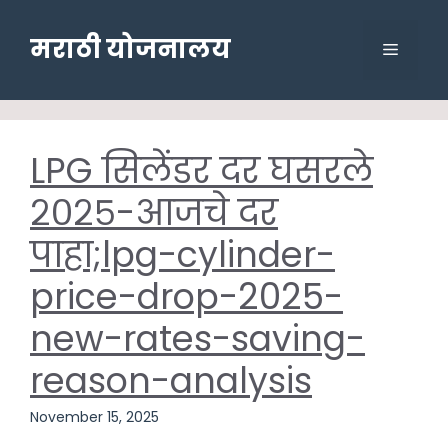
Skip
to
मराठी योजनालय
Menu
content
LPG सिलेंडर दर घसरले
२०२५-आजचे दर
पाहा;lpg-cylinder-
price-drop-2025-
new-rates-saving-
reason-analysis
November 15, 2025