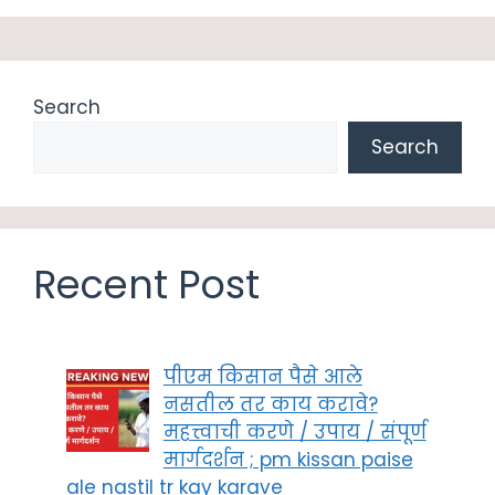
Search
Search
Recent Post
पीएम किसान पैसे आले
नसतील तर काय करावे?
महत्त्वाची करणे / उपाय / संपूर्ण
मार्गदर्शन ; pm kissan paise
ale nastil tr kay karave