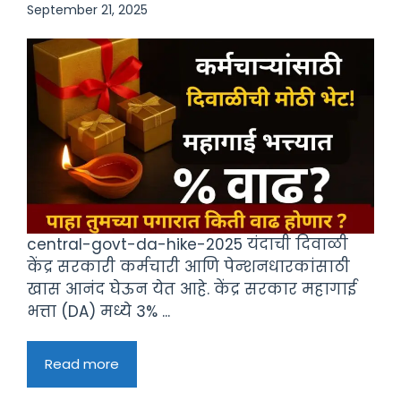
September 21, 2025
central-govt-da-hike-2025 यंदाची दिवाळी
केंद्र सरकारी कर्मचारी आणि पेन्शनधारकांसाठी
खास आनंद घेऊन येत आहे. केंद्र सरकार महागाई
भत्ता (DA) मध्ये 3% ...
Read more